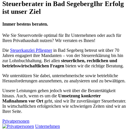
Steuerberater in Bad Segeberg
Ihr Erfolg
ist unser Ziel
Immer bestens beraten.
Wie Sie Steuervorteile optimal für Ihr Unternehmen oder auch für
Ihren Privathaushalt nutzen? Wir verraten es Ihnen!
Die
Steuerkanzlei Pfliegner
in Bad Segeberg betreut seit über 70
Jahren engagiert ihre Mandanten – von der Steuererklärung bis hin
zur Lohnbuchhaltung. Bei allen
steuerlichen, rechtlichen und
betriebswirtschaftlichen Fragen
bieten wir die richtige Beratung.
Wir unterstützen Sie dabei, unternehmerische sowie betriebliche
Herausforderungen anzunehmen, zu analysieren und zu bewältigen.
Unsere Leistungen gehen jedoch weit über die Beratertätigkeit
hinaus. Auch, wenn es um die
Umsetzung konkreter
Maßnahmen vor Ort
geht, sind wir Ihr zuverlässiger Steuerberater.
In wirtschaftlichen erfolgreichen wie schwierigen Zeiten sind wir an
Ihrer Seite.
Privatpersonen
Unternehmen