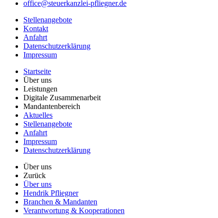
office@steuerkanzlei-pfliegner.de
Stellenangebote
Kontakt
Anfahrt
Datenschutzerklärung
Impressum
Startseite
Über uns
Leistungen
Digitale Zusammenarbeit
Mandantenbereich
Aktuelles
Stellenangebote
Anfahrt
Impressum
Datenschutzerklärung
Über uns
Zurück
Über uns
Hendrik Pfliegner
Branchen & Mandanten
Verantwortung & Kooperationen