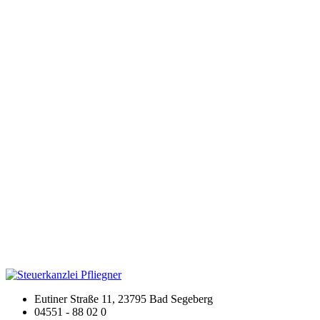
Eutiner Straße 11, 23795 Bad Segeberg
04551 - 88 02 0