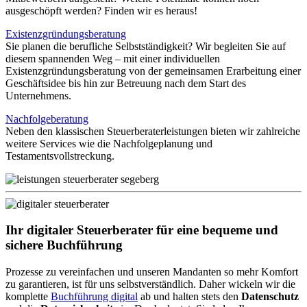
ausgeschöpft werden? Finden wir es heraus!
Existenzgründungsberatung
Sie planen die berufliche Selbstständigkeit? Wir begleiten Sie auf
diesem spannenden Weg – mit einer individuellen
Existenzgründungsberatung von der gemeinsamen Erarbeitung einer
Geschäftsidee bis hin zur Betreuung nach dem Start des
Unternehmens.
Nachfolgeberatung
Neben den klassischen Steuerberaterleistungen bieten wir zahlreiche
weitere Services wie die Nachfolgeplanung und
Testamentsvollstreckung.
Ihr digitaler Steuerberater
für eine bequeme und
sichere Buchführung
Prozesse zu vereinfachen und unseren Mandanten so mehr Komfort
zu garantieren, ist für uns selbstverständlich. Daher wickeln wir die
komplette
Buchführung digital
ab und halten stets den
Datenschutz