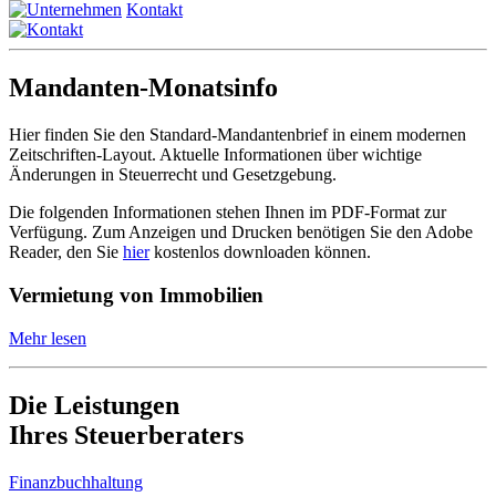
Kontakt
Mandanten-Monatsinfo
Hier finden Sie den Standard-Mandantenbrief in einem modernen
Zeitschriften-Layout. Aktuelle Informationen über wichtige
Änderungen in Steuerrecht und Gesetzgebung.
Die folgenden Informationen stehen Ihnen im PDF-Format zur
Verfügung. Zum Anzeigen und Drucken benötigen Sie den Adobe
Reader, den Sie
hier
kostenlos downloaden können.
Vermietung von Immobilien
Mehr lesen
Die Leistungen
Ihres Steuerberaters
Finanzbuchhaltung