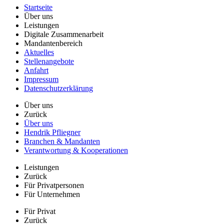
Startseite
Über uns
Leistungen
Digitale Zusammenarbeit
Mandantenbereich
Aktuelles
Stellenangebote
Anfahrt
Impressum
Datenschutzerklärung
Über uns
Zurück
Über uns
Hendrik Pfliegner
Branchen & Mandanten
Verantwortung & Kooperationen
Leistungen
Zurück
Für Privatpersonen
Für Unternehmen
Für Privat
Zurück