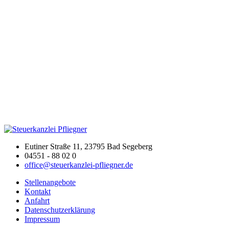
Eutiner Straße 11, 23795 Bad Segeberg
04551 - 88 02 0
office@steuerkanzlei-pfliegner.de
Stellenangebote
Kontakt
Anfahrt
Datenschutzerklärung
Impressum