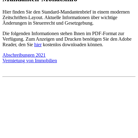
Hier finden Sie den Standard-Mandantenbrief in einem modernen
Zeitschriften-Layout. Aktuelle Informationen über wichtige
Änderungen in Steuerrecht und Gesetzgebung.
Die folgenden Informationen stehen Ihnen im PDF-Format zur
Verfügung. Zum Anzeigen und Drucken benötigen Sie den Adobe
Reader, den Sie
hier
kostenlos downloaden können.
Abschreibungen 2021
Vermietung von Immobilien